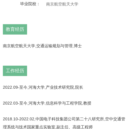
毕业院校：
南京航空航天大学
教育经历
南京航空航天大学,交通运输规划与管理,博士
工作经历
2022.09-至今,河海大学,产业技术研究院,院长
2022.03-至今,河海大学,信息科学与工程学院,教授
2018.10-2022.02,中国电子科技集团公司第二十八研究所,空中交通管
理系统与技术国家重点实验室,副主任、高级工程师