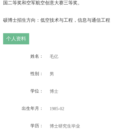
国二等奖和空军航空创意大赛三等奖
。
硕博士招生方向：低空技术与工程，信息与通信工程
个人资料
姓名：
毛亿
性别：
男
学位：
博士
出生年月：
1985-02
学历：
博士研究生毕业