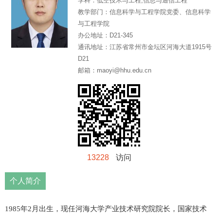
学科：
低空技术与工程,信息与通信工程
教学部门：
信息科学与工程学院党委、信息科学
与工程学院
办公地址：
D21-345
通讯地址：
江苏省常州市金坛区河海大道1915号
D21
邮箱：
maoyi@hhu.edu.cn
13228
访问
个人简介
1985年2月出生，现任河海大学产业技术研究院院长，国家技术