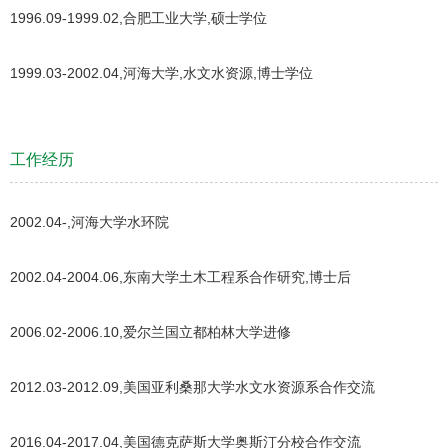
1996.09-1999.02,合肥工业大学,硕士学位
1999.03-2002.04,河海大学,水文水资源,博士学位
工作经历
2002.04-,河海大学水环院
2002.04-2004.06,东南大学土木工程系合作研究,博士后
2006.02-2006.10,爱尔兰国立都柏林大学进修
2012.03-2012.09,美国亚利桑那大学水文水资源系合作交流
2016.04-2017.04,美国德克萨斯大学奥斯汀分校合作交流