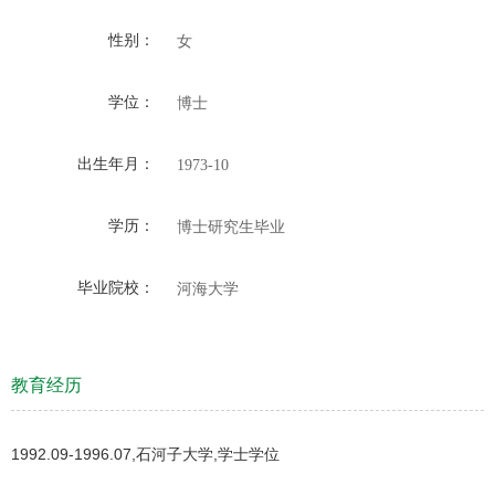
性别：
女
学位：
博士
出生年月：
1973-10
学历：
博士研究生毕业
毕业院校：
河海大学
教育经历
1992.09-1996.07,石河子大学,学士学位