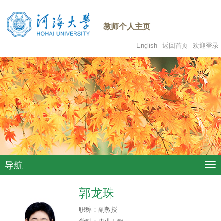
教师个人主页
English
返回首页
欢迎登录
导航
郭龙珠
职称：
副教授