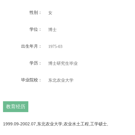
性别：
女
学位：
博士
出生年月：
1975-03
学历：
博士研究生毕业
毕业院校：
东北农业大学
教育经历
1999.09-2002.07,东北农业大学,农业水土工程,工学硕士,