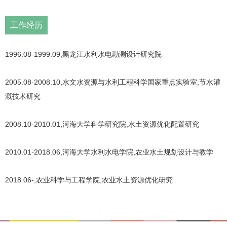
工作经历
1996.08-1999.09,黑龙江水利水电勘测设计研究院
2005.08-2008.10,水文水资源与水利工程科学国家重点实验室,节水灌
溉技术研究
2008.10-2010.01,河海大学科学研究院,水土资源优化配置研究
2010.01-2018.06,河海大学水利水电学院,农业水土规划设计与教学
2018.06-,农业科学与工程学院,农业水土资源优化研究